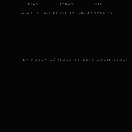
DÍAS
HORAS
MIN
PARA EL CIERRE DE PRECIOS PROMOCIONALES
LA NUEVA CÁPSULA SE ESTÁ COCINANDO.